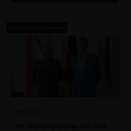
CDU Nordrhein-Westfalen
09.06.2026 |
"Wir sind nicht im Krieg, aber auch