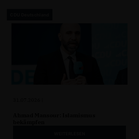
CDU Deutschland
31.07.2026 |
Ahmad Mansour: Islamismus
bekämpfen
WEITERLESEN