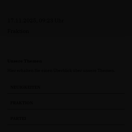
17.11.2025, 09:23 Uhr
Fraktion
Unsere Themen
Hier erhalten Sie einen Überblick über unsere Themen.
NEUIGKEITEN
FRAKTION
PARTEI